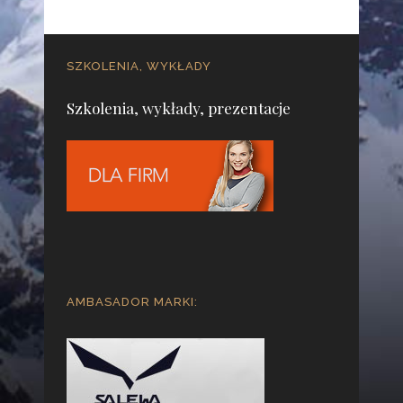
SZKOLENIA, WYKŁADY
Szkolenia, wykłady, prezentacje
AMBASADOR MARKI: