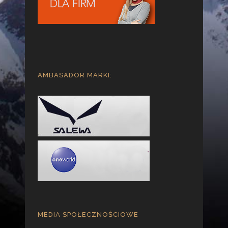
AMBASADOR MARKI:
MEDIA SPOŁECZNOŚCIOWE