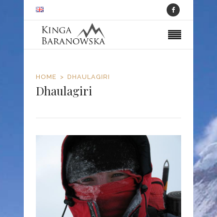
HOME
DHAULAGIRI
Dhaulagiri