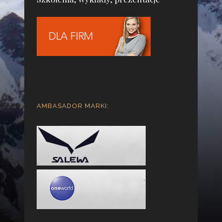
AMBASADOR MARKI: